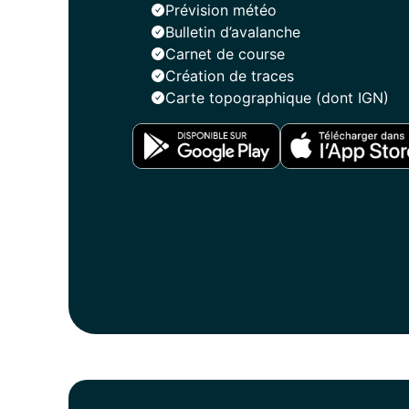
Prévision météo
Bulletin d’avalanche
Carnet de course
Création de traces
Carte topographique (dont IGN)