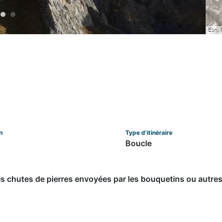
n
Type d'itinéraire
Boucle
s chutes de pierres envoyées par les bouquetins ou autres