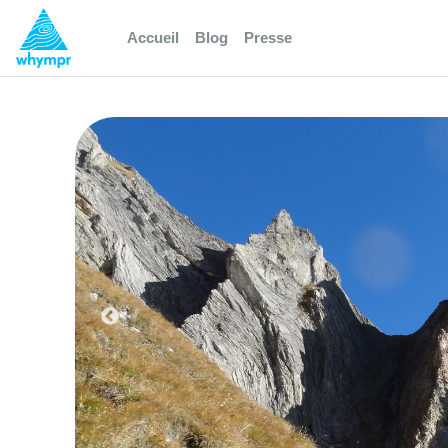
Accueil
Blog
Presse