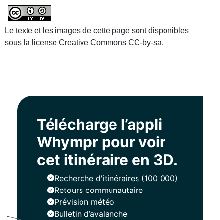
Le texte et les images de cette page sont disponibles
sous la license Creative Commons CC-by-sa.
Télécharge l’appli
Whympr pour voir
cet itinéraire en 3D.
Recherche d'itinéraires (100 000)
Retours communautaire
Prévision météo
Bulletin d’avalanche