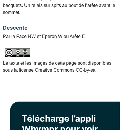
becquets. Un relais sur spits au bout de l’arête avant le
sommet.
Descente
Par la Face NW et Éperon W ou Arête E
Le texte et les images de cette page sont disponibles
sous la license Creative Commons CC-by-sa.
Télécharge l’appli
Whympr pour voir