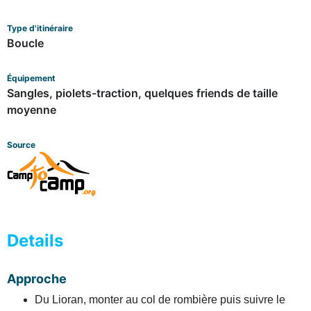
Type d'itinéraire
Boucle
Équipement
Sangles, piolets-traction, quelques friends de taille
moyenne
Source
Details
Approche
Du Lioran, monter au col de rombière puis suivre le