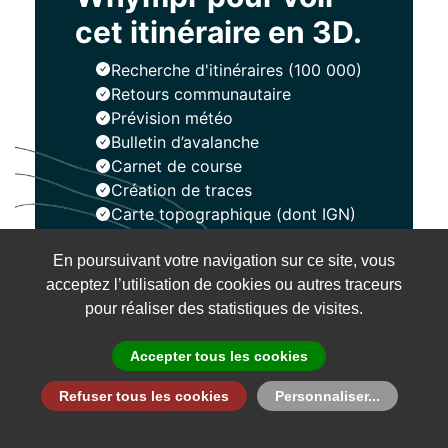
cet itinéraire en 3D.
Recherche d'itinéraires (100 000)
Retours communautaire
Prévision météo
Bulletin d’avalanche
Carnet de course
Création de traces
Carte topographique (dont IGN)
En poursuivant votre navigation sur ce site, vous
Installer
acceptez l’utilisation de cookies ou autres traceurs
pour réaliser des statistiques de visites.
Accepter tous les cookies
Refuser tous les cookies
Personnaliser...