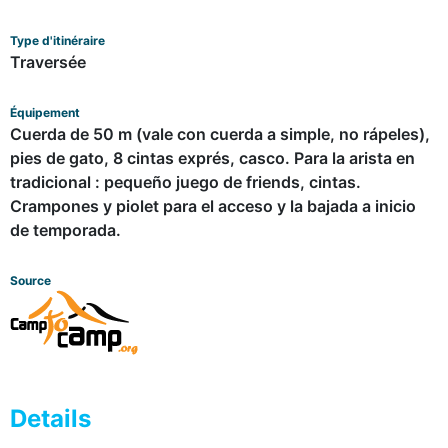
Type d'itinéraire
Traversée
Équipement
Cuerda de 50 m (vale con cuerda a simple, no rápeles),
pies de gato, 8 cintas exprés, casco. Para la arista en
tradicional : pequeño juego de friends, cintas.
Crampones y piolet para el acceso y la bajada a inicio
de temporada.
Source
Details