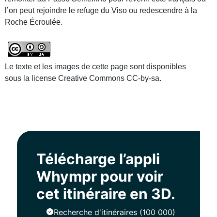
l’on peut rejoindre le refuge du Viso ou redescendre à la
Roche Écroulée.
Le texte et les images de cette page sont disponibles
sous la license Creative Commons CC-by-sa.
Télécharge l’appli
Whympr pour voir
cet itinéraire en 3D.
Recherche d'itinéraires (100 000)