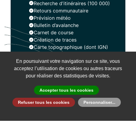
Recherche d'itinéraires (100 000)
Retours communautaire
Prévision météo
Bulletin d’avalanche
Carnet de course
Création de traces
Carte topographique (dont IGN)
En poursuivant votre navigation sur ce site, vous
Installer
acceptez l’utilisation de cookies ou autres traceurs
pour réaliser des statistiques de visites.
Accepter tous les cookies
Refuser tous les cookies
Personnaliser...