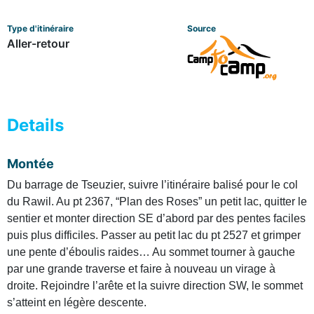
Type d'itinéraire
Source
Aller-retour
Details
Montée
Du barrage de Tseuzier, suivre l’itinéraire balisé pour le col
du Rawil. Au pt 2367, “Plan des Roses” un petit lac, quitter le
sentier et monter direction SE d’abord par des pentes faciles
puis plus difficiles. Passer au petit lac du pt 2527 et grimper
une pente d’éboulis raides… Au sommet tourner à gauche
par une grande traverse et faire à nouveau un virage à
droite. Rejoindre l’arête et la suivre direction SW, le sommet
s’atteint en légère descente.