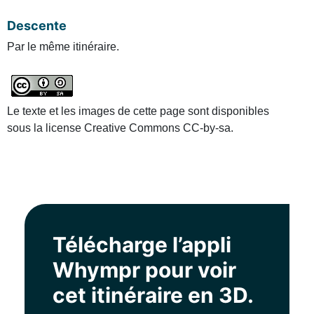
Descente
Par le même itinéraire.
Le texte et les images de cette page sont disponibles
sous la license Creative Commons CC-by-sa.
Télécharge l’appli
Whympr pour voir
cet itinéraire en 3D.