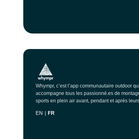
Whympr, c’est l’app communautaire outdoor qu
accompagne tous les passionné.es de montagn
sports en plein air avant, pendant et après leurs
EN
|
FR