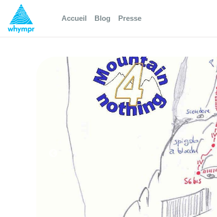
Accueil
Blog
Presse