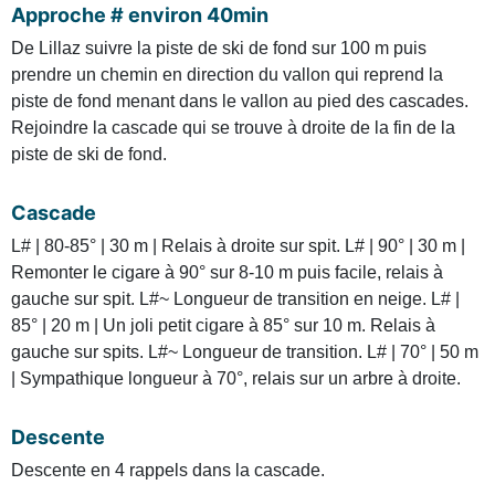
Approche # environ 40min
De Lillaz suivre la piste de ski de fond sur 100 m puis
prendre un chemin en direction du vallon qui reprend la
piste de fond menant dans le vallon au pied des cascades.
Rejoindre la cascade qui se trouve à droite de la fin de la
piste de ski de fond.
Cascade
L# | 80-85° | 30 m | Relais à droite sur spit. L# | 90° | 30 m |
Remonter le cigare à 90° sur 8-10 m puis facile, relais à
gauche sur spit. L#~ Longueur de transition en neige. L# |
85° | 20 m | Un joli petit cigare à 85° sur 10 m. Relais à
gauche sur spits. L#~ Longueur de transition. L# | 70° | 50 m
| Sympathique longueur à 70°, relais sur un arbre à droite.
Descente
Descente en 4 rappels dans la cascade.