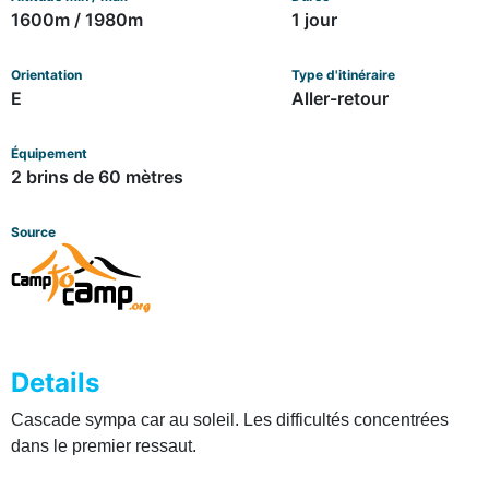
1600m / 1980m
1 jour
Orientation
Type d'itinéraire
E
Aller-retour
Équipement
2 brins de 60 mètres
Source
Details
Cascade sympa car au soleil. Les difficultés concentrées
dans le premier ressaut.