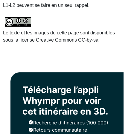
L1-L2 peuvent se faire en un seul rappel.
Le texte et les images de cette page sont disponibles
sous la license Creative Commons CC-by-sa.
Télécharge l’appli
Whympr pour voir
cet itinéraire en 3D.
Recherche d'itinéraires (100 000)
Retours communautaire