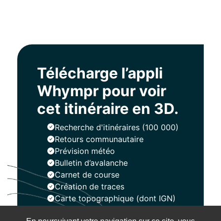
Télécharge l’appli
Whympr pour voir
cet itinéraire en 3D.
Recherche d'itinéraires (100 000)
Retours communautaire
Prévision météo
Bulletin d’avalanche
Carnet de course
Création de traces
Carte topographique (dont IGN)