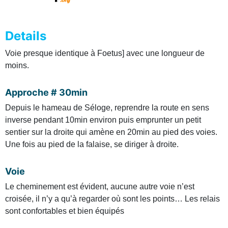
Details
Voie presque identique à Foetus] avec une longueur de
moins.
Approche # 30min
Depuis le hameau de Séloge, reprendre la route en sens
inverse pendant 10min environ puis emprunter un petit
sentier sur la droite qui amène en 20min au pied des voies.
Une fois au pied de la falaise, se diriger à droite.
Voie
Le cheminement est évident, aucune autre voie n’est
croisée, il n’y a qu’à regarder où sont les points… Les relais
sont confortables et bien équipés