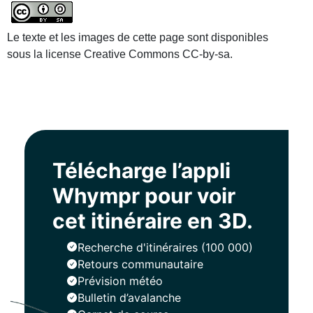
Le texte et les images de cette page sont disponibles
sous la license Creative Commons CC-by-sa.
Télécharge l’appli
Whympr pour voir
cet itinéraire en 3D.
Recherche d'itinéraires (100 000)
Retours communautaire
Prévision météo
Bulletin d’avalanche