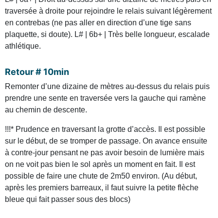
traversée à droite pour rejoindre le relais suivant légèrement
en contrebas (ne pas aller en direction d’une tige sans
plaquette, si doute). L# | 6b+ | Très belle longueur, escalade
athlétique.
Retour # 10min
Remonter d’une dizaine de mètres au-dessus du relais puis
prendre une sente en traversée vers la gauche qui ramène
au chemin de descente.
!!!* Prudence en traversant la grotte d’accès. Il est possible
sur le début, de se tromper de passage. On avance ensuite
à contre-jour pensant ne pas avoir besoin de lumière mais
on ne voit pas bien le sol après un moment en fait. Il est
possible de faire une chute de 2m50 environ. (Au début,
après les premiers barreaux, il faut suivre la petite flèche
bleue qui fait passer sous des blocs)