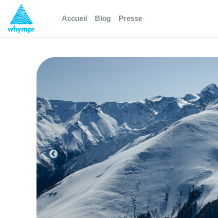
Accueil
Blog
Presse