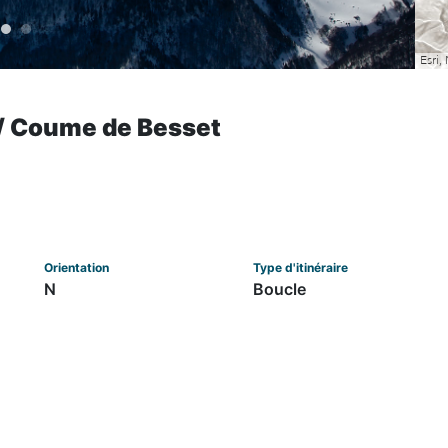
 / Coume de Besset
Orientation
Type d'itinéraire
N
Boucle