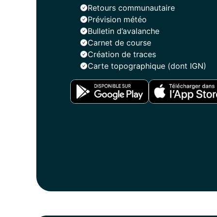
Retours communautaire
Prévision météo
Bulletin d’avalanche
Carnet de course
Création de traces
Carte topographique (dont IGN)