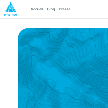
Accueil
Blog
Presse