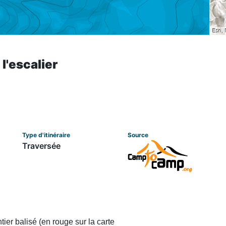
l'escalier
Type d'itinéraire
Source
Traversée
tier balisé (en rouge sur la carte