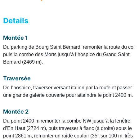
Details
Montée 1
Du parking de Bourg Saint Bernard, remonter la route du col
puis la combe des Morts jusqu’à l’hospice du Grand Saint
Bernard (2469 m).
Traversée
De l’hospice, traverser versant italien par la route et passer
une grande galerie couverte pour atteindre le point 2400 m.
Montée 2
Du point 2400 m remonter la combe NW jusqu’à la fenêtre
d’En Haut (2724 m), puis traverser à flanc (à droite) sous le
point 2861 m, remonter un raide couloir (35° sur 100 m, très