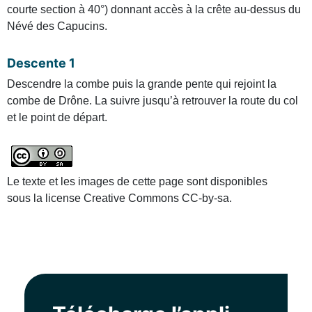
courte section à 40°) donnant accès à la crête au-dessus du
Névé des Capucins.
Descente 1
Descendre la combe puis la grande pente qui rejoint la
combe de Drône. La suivre jusqu’à retrouver la route du col
et le point de départ.
Le texte et les images de cette page sont disponibles
sous la license Creative Commons CC-by-sa.