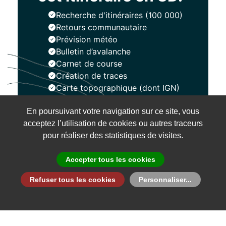
Recherche d'itinéraires (100 000)
Retours communautaire
Prévision météo
Bulletin d’avalanche
Carnet de course
Création de traces
Carte topographique (dont IGN)
En poursuivant votre navigation sur ce site, vous
Installer
acceptez l’utilisation de cookies ou autres traceurs
pour réaliser des statistiques de visites.
Accepter tous les cookies
Refuser tous les cookies
Personnaliser...