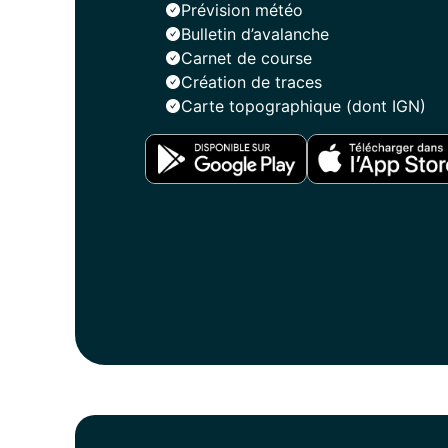
Prévision météo
Bulletin d’avalanche
Carnet de course
Création de traces
Carte topographique (dont IGN)