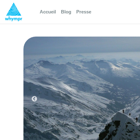
Accueil
Blog
Presse