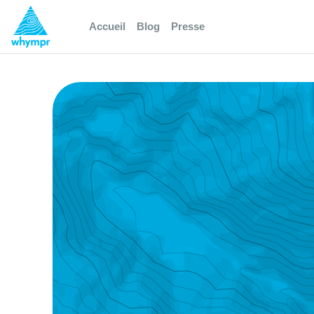
Accueil
Blog
Presse