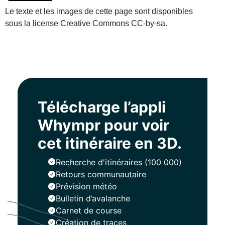
Le texte et les images de cette page sont disponibles
sous la license Creative Commons CC-by-sa.
Télécharge l’appli
Whympr pour voir
cet itinéraire en 3D.
Recherche d'itinéraires (100 000)
Retours communautaire
Prévision météo
Bulletin d’avalanche
Carnet de course
Création de traces