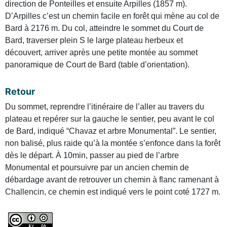
direction de Ponteilles et ensuite Arpilles (1857 m).
D’Arpilles c’est un chemin facile en forêt qui mène au col de
Bard à 2176 m. Du col, atteindre le sommet du Court de
Bard, traverser plein S le large plateau herbeux et
découvert, arriver après une petite montée au sommet
panoramique de Court de Bard (table d’orientation).
Retour
Du sommet, reprendre l’itinéraire de l’aller au travers du
plateau et repérer sur la gauche le sentier, peu avant le col
de Bard, indiqué “Chavaz et arbre Monumental”. Le sentier,
non balisé, plus raide qu’à la montée s’enfonce dans la forêt
dès le départ. À 10min, passer au pied de l’arbre
Monumental et poursuivre par un ancien chemin de
débardage avant de retrouver un chemin à flanc ramenant à
Challencin, ce chemin est indiqué vers le point coté 1727 m.