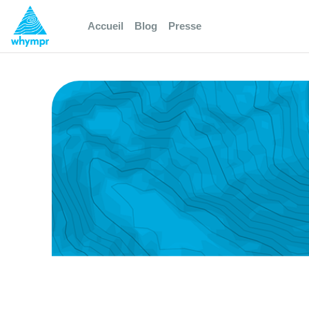
Accueil
Blog
Presse