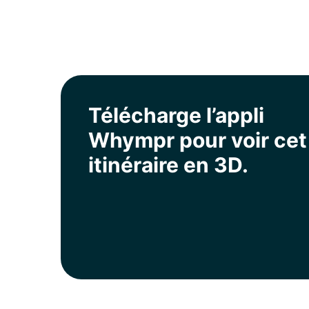
Télécharge l’appli
Whympr pour voir cet
itinéraire en 3D.