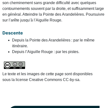
son cheminement sans grande difficulté avec quelques
contournements souvent par la droite, et suffisamment large
en général. Atteindre la Pointe des Arandelières. Poursuivre
sur l’arête jusqu’à l’Aiguille Rouge.
Descente
Depuis la Pointe des Arandelières : par le même
itinéraire.
Depuis l’Aiguille Rouge : par les pistes.
Le texte et les images de cette page sont disponibles
sous la license Creative Commons CC-by-sa.