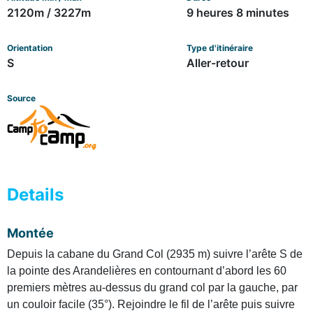
2120m / 3227m
9 heures 8 minutes
Orientation
Type d'itinéraire
S
Aller-retour
Source
Details
Montée
Depuis la cabane du Grand Col (2935 m) suivre l’arête S de
la pointe des Arandelières en contournant d’abord les 60
premiers mètres au-dessus du grand col par la gauche, par
un couloir facile (35°). Rejoindre le fil de l’arête puis suivre