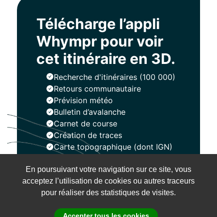
Télécharge l’appli
Whympr pour voir
cet itinéraire en 3D.
Recherche d'itinéraires (100 000)
Retours communautaire
Prévision météo
Bulletin d’avalanche
Carnet de course
Création de traces
Carte topographique (dont IGN)
En poursuivant votre navigation sur ce site, vous
Installer
acceptez l’utilisation de cookies ou autres traceurs
pour réaliser des statistiques de visites.
Accepter tous les cookies