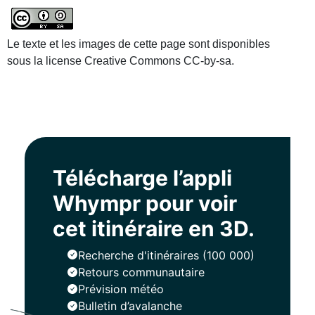
Le texte et les images de cette page sont disponibles
sous la license Creative Commons CC-by-sa.
Télécharge l’appli
Whympr pour voir
cet itinéraire en 3D.
Recherche d'itinéraires (100 000)
Retours communautaire
Prévision météo
Bulletin d’avalanche