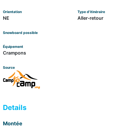
Orientation
Type d'itinéraire
NE
Aller-retour
Snowboard possible
Équipement
Crampons
Source
Details
Montée