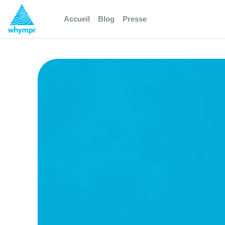
Accueil
Blog
Presse