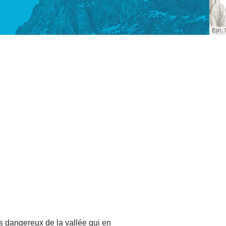
lus dangereux de la vallée qui en