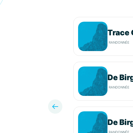
Trace 
RANDONNÉE
De Bir
RANDONNÉE
De Bir
RANDONNÉE