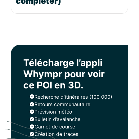
compléter)
Télécharge l’appli
Whympr pour voir
ce POI en 3D.
Recherche d'itinéraires (100 000)
Retours communautaire
Prévision météo
Bulletin d’avalanche
Carnet de course
Création de traces