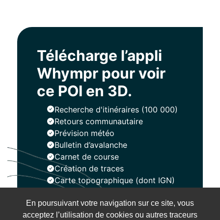
Télécharge l’appli
Whympr pour voir
ce POI en 3D.
Recherche d'itinéraires (100 000)
Retours communautaire
Prévision météo
Bulletin d’avalanche
Carnet de course
Création de traces
Carte topographique (dont IGN)
En poursuivant votre navigation sur ce site, vous
Installer
acceptez l’utilisation de cookies ou autres traceurs