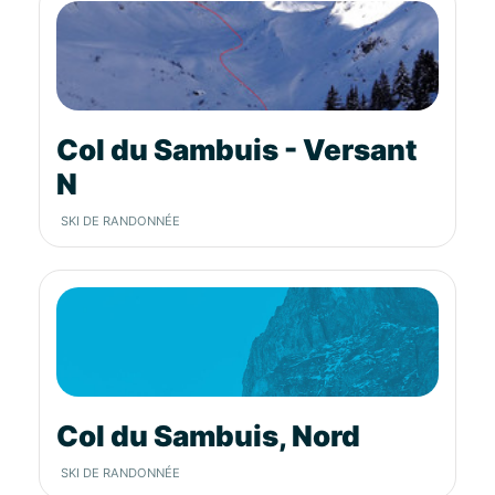
Col du Sambuis - Versant
N
SKI DE RANDONNÉE
Col du Sambuis, Nord
SKI DE RANDONNÉE