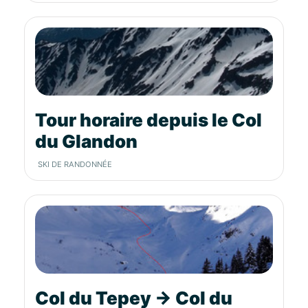
Tour horaire depuis le Col
du Glandon
SKI DE RANDONNÉE
Col du Tepey → Col du