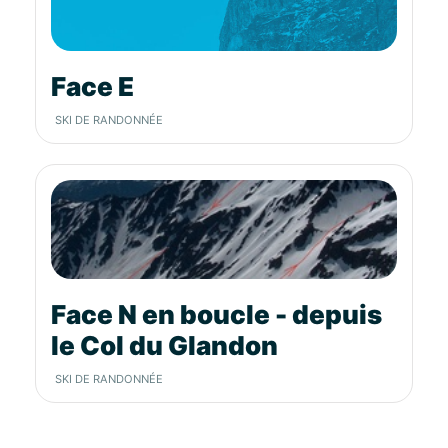
Face E
SKI DE RANDONNÉE
Face N en boucle - depuis
le Col du Glandon
SKI DE RANDONNÉE