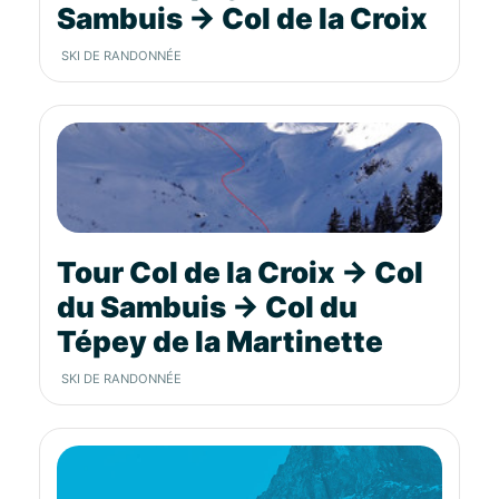
Sambuis → Col de la Croix
SKI DE RANDONNÉE
Tour Col de la Croix → Col
du Sambuis → Col du
Tépey de la Martinette
SKI DE RANDONNÉE