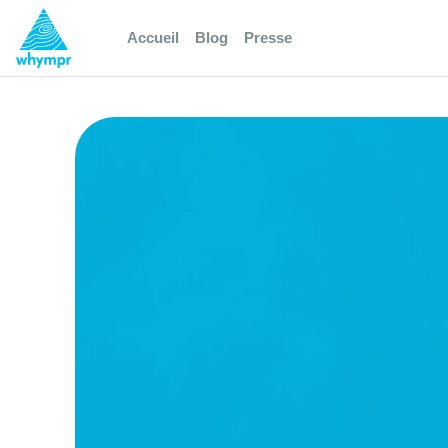
Accueil
Blog
Presse