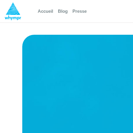
Accueil
Blog
Presse