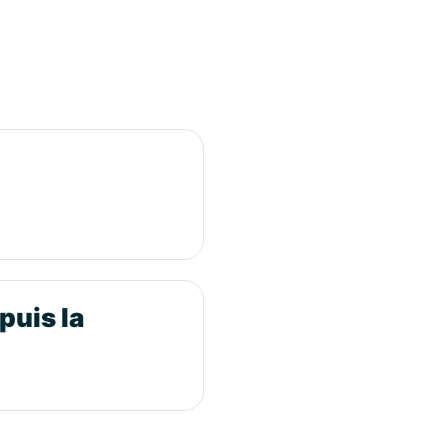
puis la