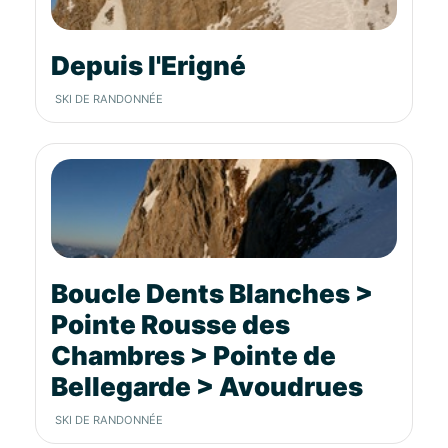
Depuis l'Erigné
SKI DE RANDONNÉE
Boucle Dents Blanches >
Pointe Rousse des
Chambres > Pointe de
Bellegarde > Avoudrues
SKI DE RANDONNÉE