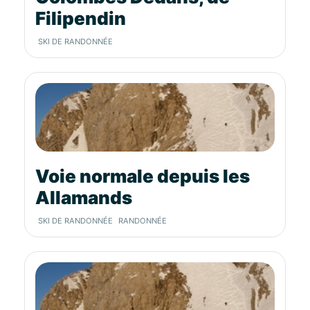
Filipendin
SKI DE RANDONNÉE
Voie normale depuis les
Allamands
SKI DE RANDONNÉE
RANDONNÉE