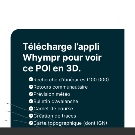
Télécharge l’appli
Whympr pour voir
ce POI en 3D.
Recherche d'itinéraires (100 000)
Retours communautaire
Prévision météo
Bulletin d’avalanche
Carnet de course
Création de traces
Carte topographique (dont IGN)