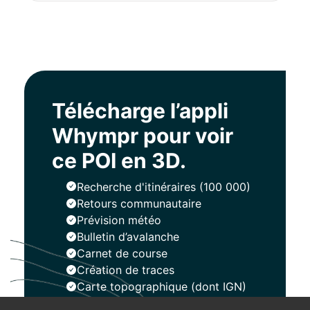
Télécharge l’appli
Whympr pour voir
ce POI en 3D.
Recherche d'itinéraires (100 000)
Retours communautaire
Prévision météo
Bulletin d’avalanche
Carnet de course
Création de traces
Carte topographique (dont IGN)