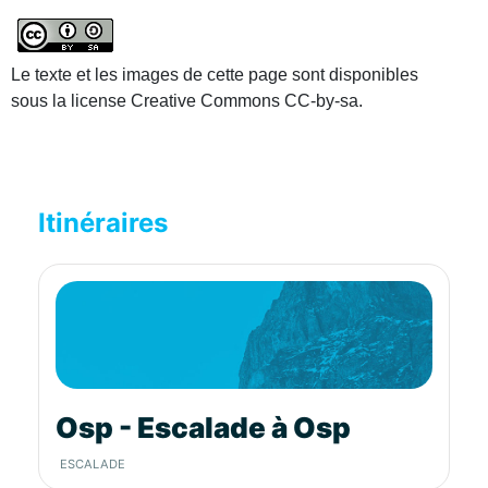
Le texte et les images de cette page sont disponibles
sous la license Creative Commons CC-by-sa.
Itinéraires
Osp - Escalade à Osp
ESCALADE