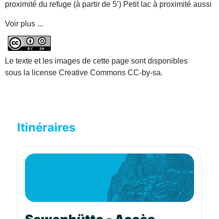
proximité du refuge (à partir de 5’) Petit lac à proximité aussi
Voir plus ...
Le texte et les images de cette page sont disponibles
sous la license Creative Commons CC-by-sa.
Itinéraires