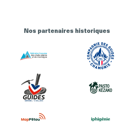
Nos partenaires historiques