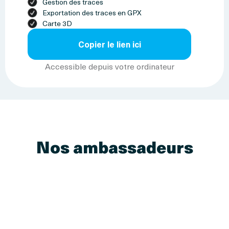
Gestion des traces
Exportation des traces en GPX
Carte 3D
Copier le lien ici
Accessible depuis votre ordinateur
Nos ambassadeurs