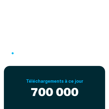
Téléchargements à ce jour
700 000