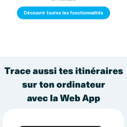
Découvrir toutes les fonctionnalités
Trace aussi tes itinéraires
sur ton ordinateur
avec la Web App