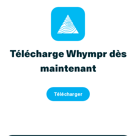
Télécharge Whympr dès
maintenant
Télécharger