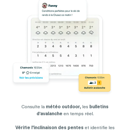
Consulte la
météo outdoor,
les
bulletins
d’avalanche
en temps réel.
Vérifie l'inclinaison des pentes
et identifie les