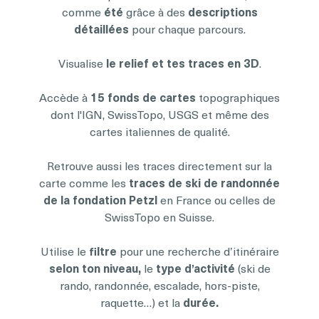
comme
été
grâce à des
descriptions
détaillées
pour chaque parcours.
Visualise
le relief et tes traces en 3D
.
Accède à
15 fonds de cartes
topographiques
dont l'IGN, SwissTopo, USGS et même des
cartes italiennes de qualité.
Retrouve aussi les traces directement sur la
carte comme les
traces de ski de randonnée
de la fondation Petzl
en France ou celles de
SwissTopo en Suisse.
Utilise le
filtre
pour une recherche d’itinéraire
selon ton niveau,
le
type d’activité
(ski de
rando, randonnée, escalade, hors-piste,
raquette…) et la
durée.