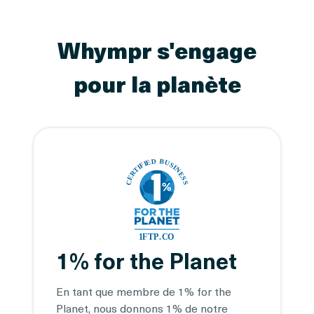
Whympr s'engage
pour la planète
1% for the Planet
En tant que membre de 1% for the
Planet, nous donnons 1% de notre