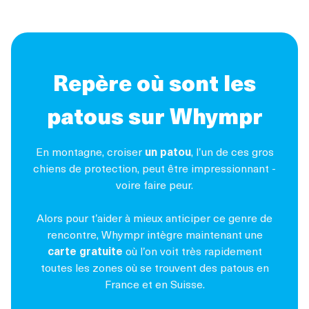
Repère où sont les
patous sur Whympr
En montagne, croiser
un patou
, l’un de ces gros
chiens de protection, peut être impressionnant -
voire faire peur.
Alors pour t’aider à mieux anticiper ce genre de
rencontre, Whympr intègre maintenant une
carte gratuite
où l’on voit très rapidement
toutes les zones où se trouvent des patous en
France et en Suisse.