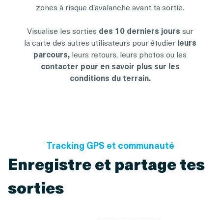
zones à risque d’avalanche avant ta sortie.
Visualise les sorties
des 10 derniers jours
sur
la carte des autres utilisateurs pour étudier
leurs
parcours,
leurs retours, leurs photos ou les
contacter pour en savoir plus sur les
conditions du terrain.
Tracking GPS et communauté
Enregistre et partage tes
sorties