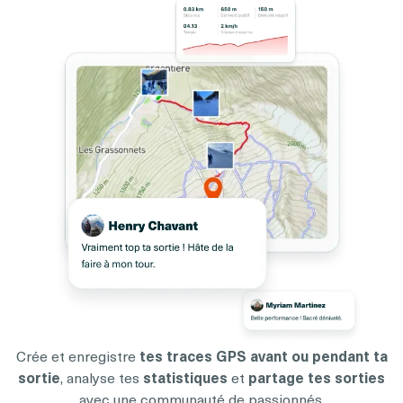
Crée et enregistre
tes traces GPS avant ou pendant ta
sortie
, analyse tes
statistiques
et
partage tes sorties
avec une communauté de passionnés.