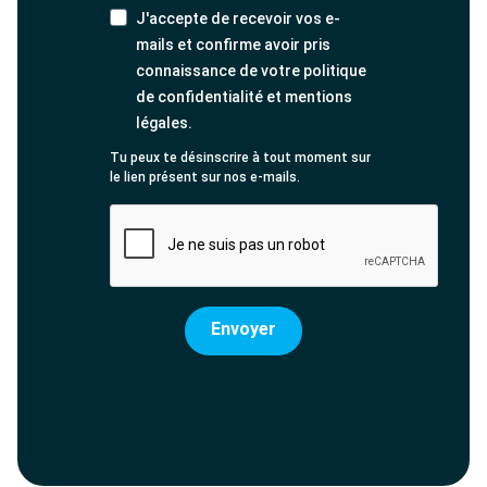
J'accepte de recevoir vos e-
mails et confirme avoir pris
connaissance de votre politique
de confidentialité et mentions
légales.
Tu peux te désinscrire à tout moment sur
le lien présent sur nos e-mails.
Envoyer