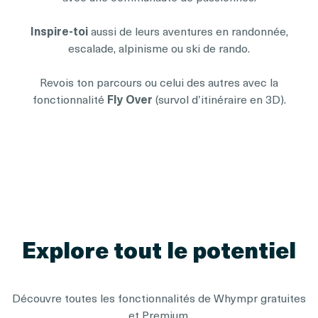
Inspire-toi
aussi de leurs aventures en randonnée,
escalade, alpinisme ou ski de rando.
Revois ton parcours ou celui des autres avec la
fonctionnalité
Fly Over
(survol d’itinéraire en 3D).
Explore tout le potentiel
Découvre toutes les fonctionnalités de Whympr gratuites
et Premium.