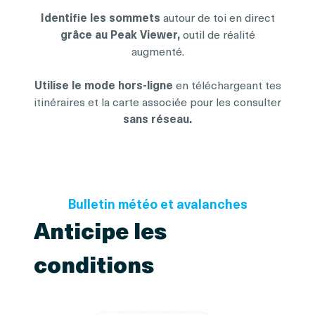
Identifie les sommets
autour de toi en direct
grâce au Peak Viewer,
outil de réalité
augmenté.
Utilise le mode hors-ligne
en téléchargeant tes
itinéraires et la carte associée pour les consulter
sans réseau.
Bulletin météo et avalanches
Anticipe les
conditions