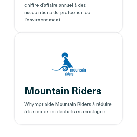
chiffre d’affaire annuel à des
associations de protection de
l’environnement.
Mountain Riders
Whympr aide Mountain Riders à réduire
à la source les déchets en montagne