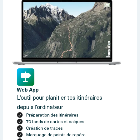
Web App
L'outil pour planifier tes itinéraires
depuis l'ordinateur
Préparation des itinéraires
70 fonds de cartes et calques
Création de traces
Marquage de points de repère