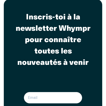
Inscris-toi à la
newsletter Whympr
pour connaître
toutes les
nouveautés à venir