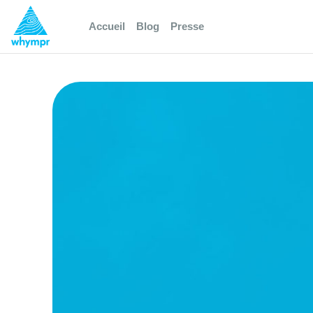
Accueil
Blog
Presse