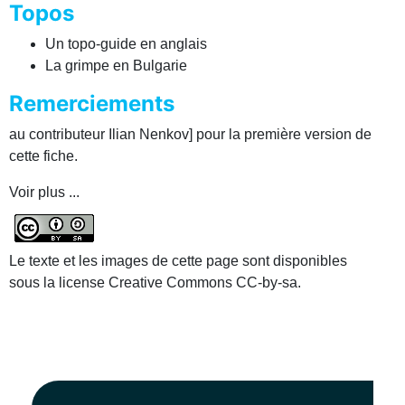
Topos
Un topo-guide en anglais
La grimpe en Bulgarie
Remerciements
au contributeur Ilian Nenkov] pour la première version de
cette fiche.
Voir plus ...
Le texte et les images de cette page sont disponibles
sous la license Creative Commons CC-by-sa.