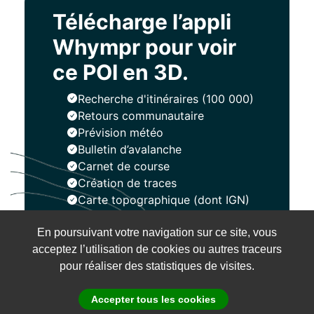
Télécharge l’appli
Whympr pour voir
ce POI en 3D.
Recherche d'itinéraires (100 000)
Retours communautaire
Prévision météo
Bulletin d’avalanche
Carnet de course
Création de traces
Carte topographique (dont IGN)
En poursuivant votre navigation sur ce site, vous
Installer
acceptez l’utilisation de cookies ou autres traceurs
pour réaliser des statistiques de visites.
Accepter tous les cookies