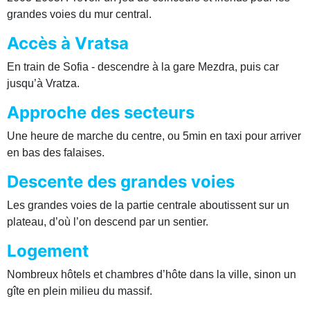
grandes voies du mur central.
Accès à Vratsa
En train de Sofia - descendre à la gare Mezdra, puis car
jusqu’à Vratza.
Approche des secteurs
Une heure de marche du centre, ou 5min en taxi pour arriver
en bas des falaises.
Descente des grandes voies
Les grandes voies de la partie centrale aboutissent sur un
plateau, d’où l’on descend par un sentier.
Logement
Nombreux hôtels et chambres d’hôte dans la ville, sinon un
gîte en plein milieu du massif.