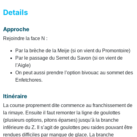
Details
Approche
Rejoindre la face N :
Par la brèche de la Meije (si on vient du Promontoire)
Par le passage du Serret du Savon (si on vient de
l’Aigle)
On peut aussi prendre l’option bivouac au sommet des
Enfetchores.
Itinéraire
La course proprement dite commence au franchissement de
la rimaye. Ensuite il faut remonter la ligne de goulottes
(plusieurs options, pitons éparses) jusqu’à la branche
inférieure du Z. Il s’agit de goulottes peu raides pouvant être
rendues difficiles par manque de glace. La branche