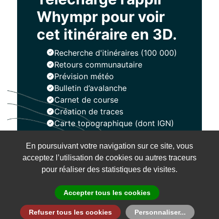
Whympr pour voir
cet itinéraire en 3D.
Recherche d'itinéraires (100 000)
Retours communautaire
Prévision météo
Bulletin d’avalanche
Carnet de course
Création de traces
Carte topographique (dont IGN)
En poursuivant votre navigation sur ce site, vous
Installer
acceptez l’utilisation de cookies ou autres traceurs
pour réaliser des statistiques de visites.
Accepter tous les cookies
Refuser tous les cookies
Personnaliser...