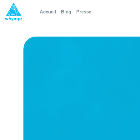
Accueil
Blog
Presse